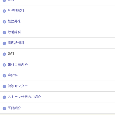
耳鼻咽喉科
禁煙外来
放射線科
病理診断科
歯科
歯科口腔外科
麻酔科
健診センター
ストーマ外来のご紹介
医師紹介